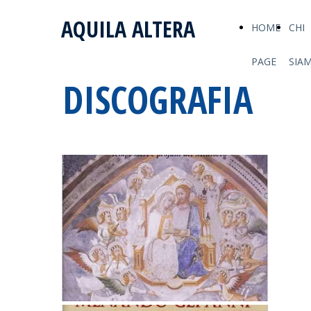
AQUILA ALTERA
HOME
CHI
PAGE
SIA
DISCOGRAFIA